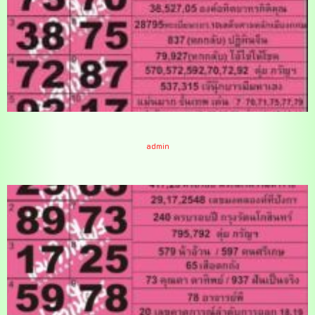
หวยแม่จำเนียร 16/5/65
admin