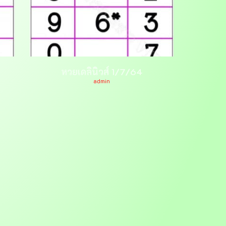
หวยเดลินิวส์ 1/7/64
admin