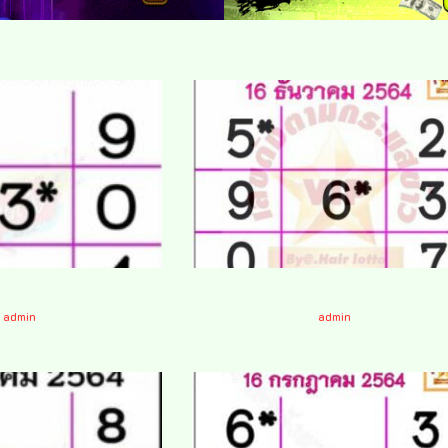
นิวส์ 17/1/65
หวยเดลินิวส์ 16/12/64
admin
admin