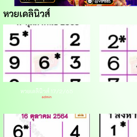
หวยเดลินิวส์
หวยเดลินิวส์ 17/2/65
หวยเดลิ
admin