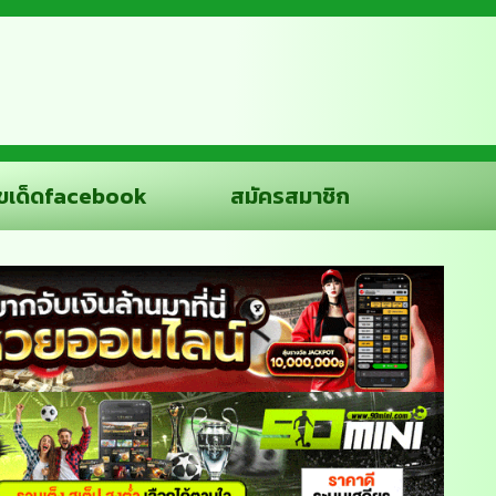
ขเด็ดfacebook
สมัครสมาชิก