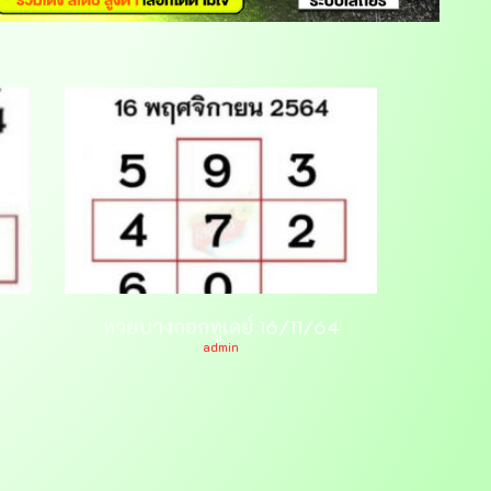
หวยบางกอกทูเดย์ 16/11/64
admin