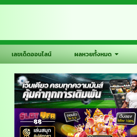
เลขเด็ดออนไลน์
ผลหวยทั้งหมด