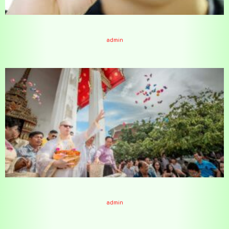
ฝันว่าฟันหลุด 2567
admin
ฝันเห็นงานบวช 2567
admin