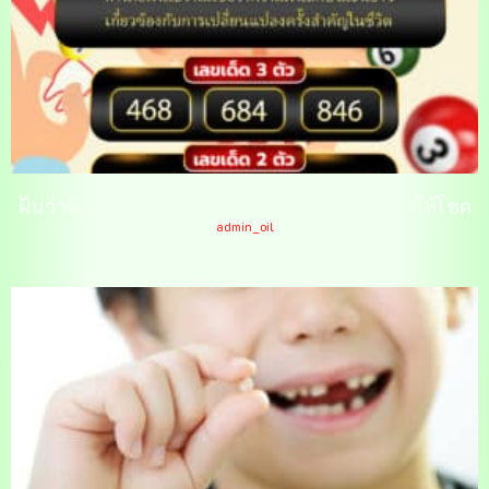
ฝันว่าฟันร่วงหมดปาก ทำนายฝัน พร้อมเลขเด็ดให้โชค
admin_oil