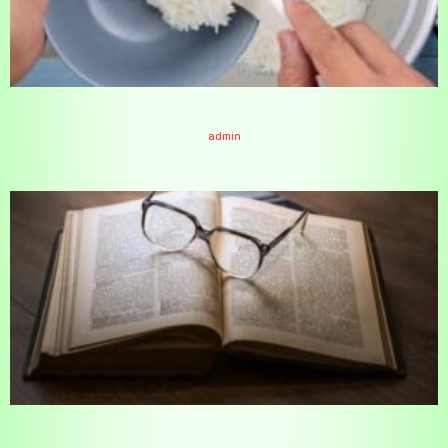
ฝันเห็นทัพพี 2567
admin
ฝันว่าใส่แว่น 2567