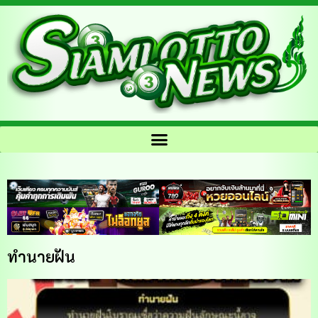
ทำนายฝัน