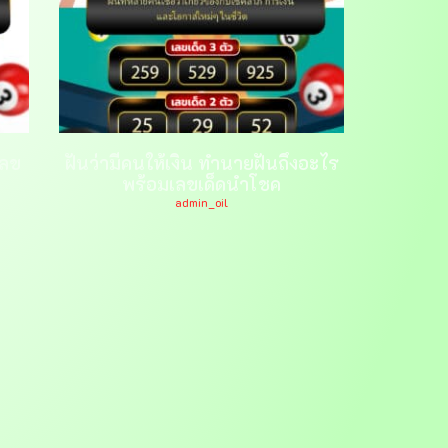
เลข
ฝันว่ามีคนให้เงิน ทำนายฝันถึงอะไร
พร้อมเลขเด็ดนำโชค
admin_oil