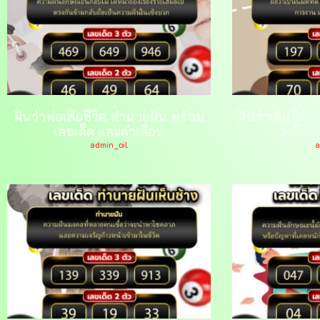
ฝันว่าพ่อเสียชีวิต ทำนายฝัน พร้อม
ฝันว่าเห็นขี้
เลขเด็ด และคำเตือน
พร้อม
admin_oil
a