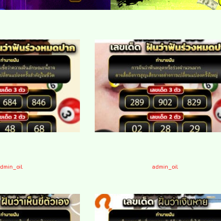
วงหมดปาก ทำนายฝัน
ฝันว่าฟันร่วงหมดปาก เปิดคำทำ
ลขเด็ดให้โชค
พร้อมเลขเด็ดและวิธีแก้เคล็ด
dmin_oil
admin_oil