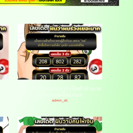
นาย
ฝันว่าผมร่วงเยอะมาก เปิดคำทำนาย
พร้อมเลขเด็ดแม่นๆ
admin_oil