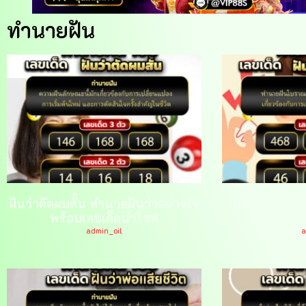
ทำนายฝัน
ฝันว่าตัดผมสั้น ทำนายฝันว่าอย่างไร
ฝันว่าฟันร่
พร้อมเลขเด็ดนำโชค
พร้อมเ
admin_oil
a