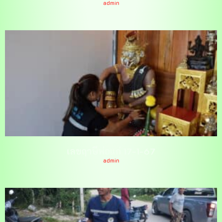
admin
เลขฤาษีพ่อแก่ 17-1-67
admin