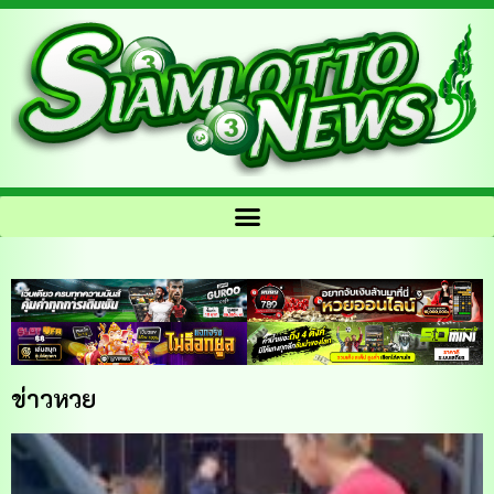
ข่าวหวย