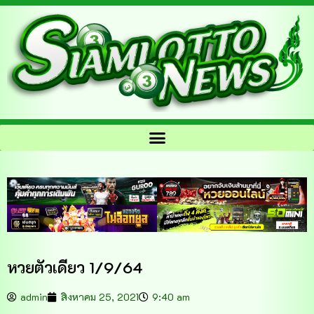
หวยตัวเดียว 1/9/64
admin
สิงหาคม 25, 2021
9:40 am