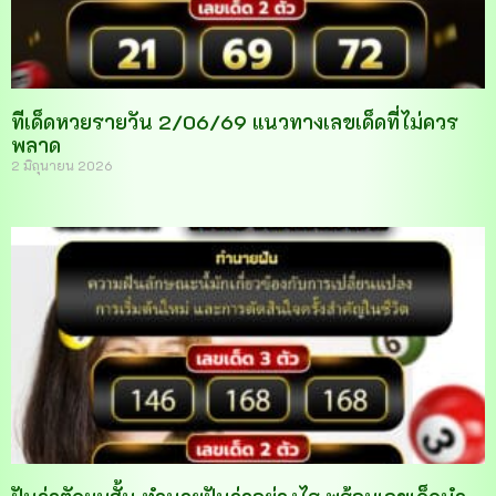
ทีเด็ดหวยรายวัน 2/06/69 แนวทางเลขเด็ดที่ไม่ควร
พลาด
2 มิถุนายน 2026