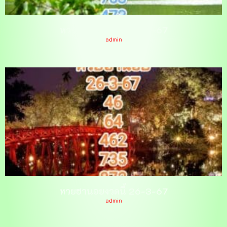
หวยฮานอยงวดนี้ 27-3-67
admin
หวยฮานอยงวดนี้ 26-3-67
admin