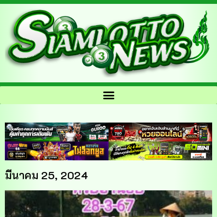
มีนาคม 25, 2024