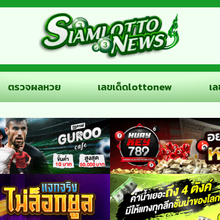
ตรวจผลหวย
เลขเด็ดlottonew
เล