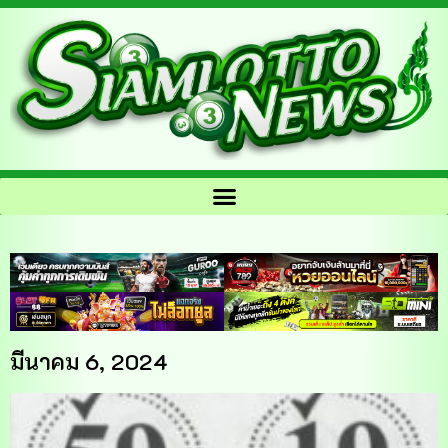
มีนาคม 6, 2024