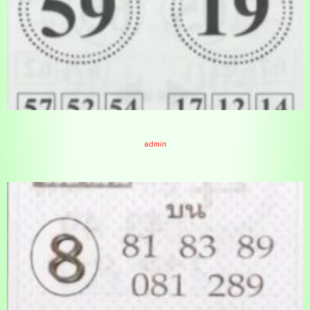
หวยอาม่าให้ลาภ 16-3-67
admin