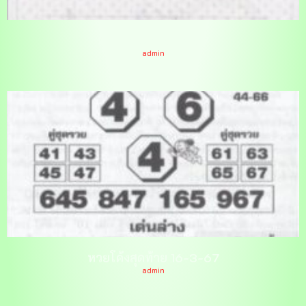
หวยนายดำ 16-3-67
admin
หวยโค้งสุดท้าย 16-3-67
admin