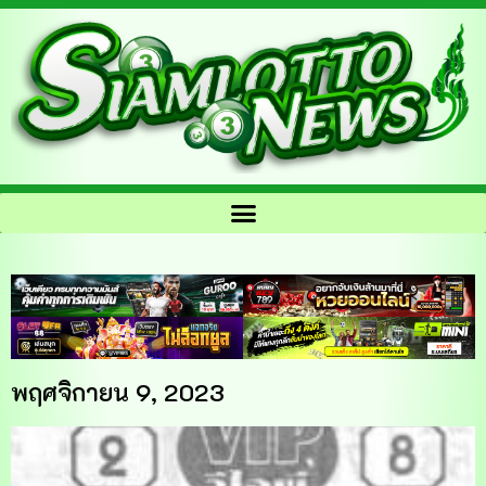
พฤศจิกายน 9, 2023