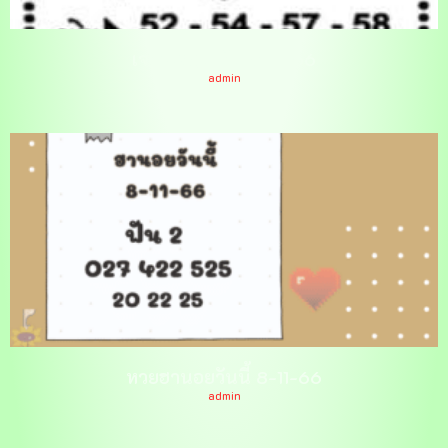
เจาะใจลุงหวัง 16-11-66
admin
หวยฮานอยวันนี้ 8-11-66
admin