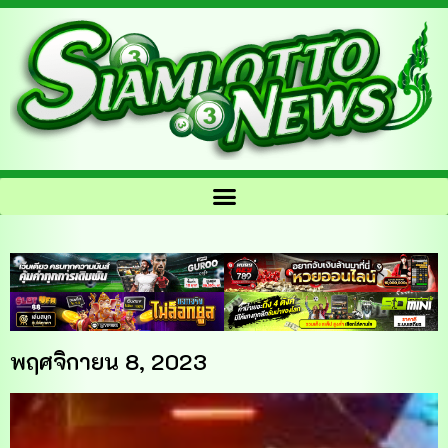
พฤศจิกายน 8, 2023