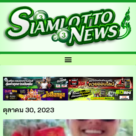
ตุลาคม 30, 2023