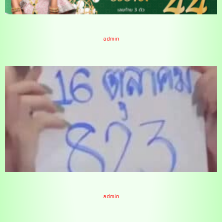
ตรวจหวย 16-10-66
admin
แม่น้ำหนึ่ง 16-10-66
admin