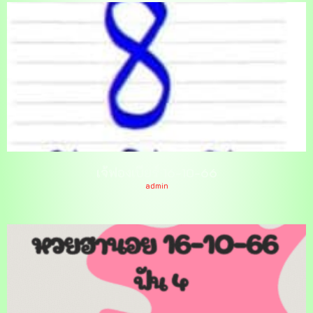
เจ้ฟองเบียร์ 16-10-66
admin