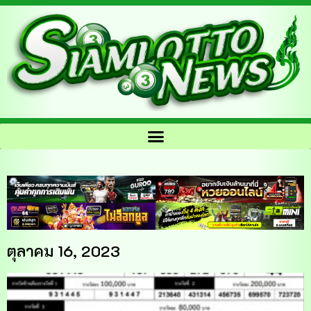
ตุลาคม 16, 2023