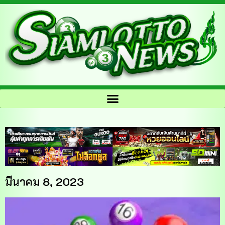
มีนาคม 8, 2023