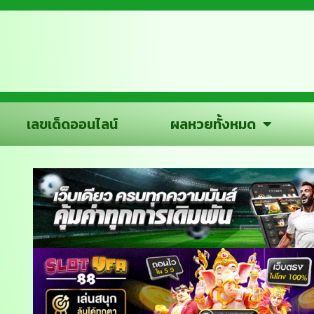
เลขเด็ดออนไลน์
ผลหวยทั้งหมด