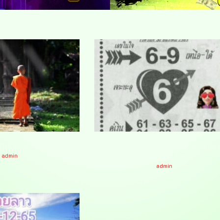
เณรน้อย 30-12-65
เลขเด็ดfacebook เลขเจาะใจลุงห
30-12-65
admin
admin