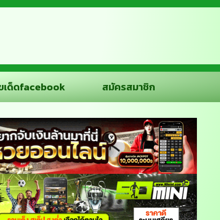
ขเด็ดfacebook
สมัครสมาชิก