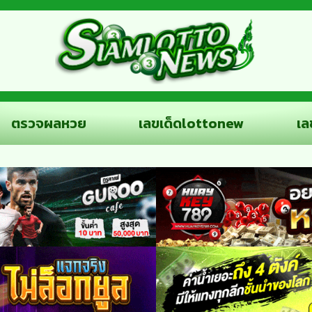
ตรวจผลหวย
เลขเด็ดlottonew
เล