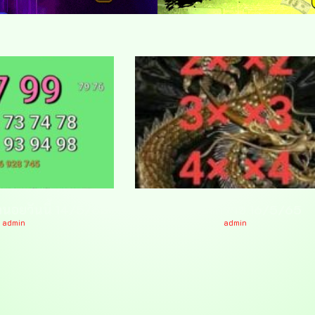
นอยวันนี้ 14/5/65
หวยคนโคราช 16/5/65
admin
admin