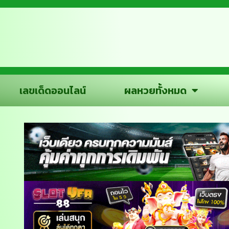
เลขเด็ดออนไลน์
ผลหวยทั้งหมด