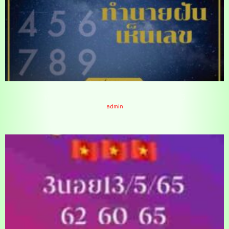
ทำนายฝันวันที่ 13 พฤษภาคม 2565
admin