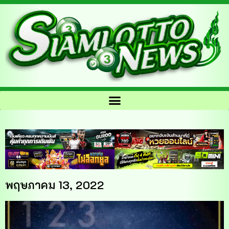
พฤษภาคม 13, 2022