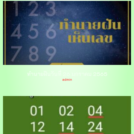
ทำนายฝันวันที่ 26 มกราคม 2565
admin