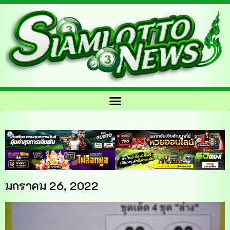
มกราคม 26, 2022