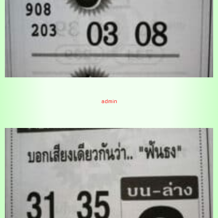
หวยซัมเมอร์ 1/2/65
admin