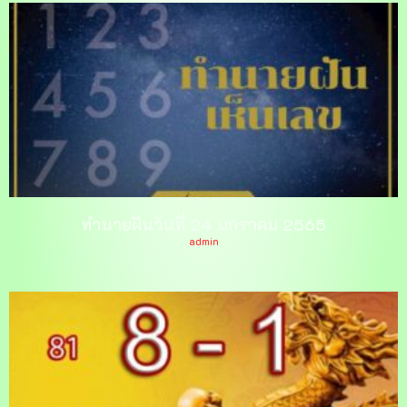
ทำนายฝันวันที่ 24 มกราคม 2565
admin