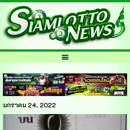
มกราคม 24, 2022