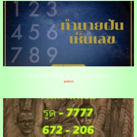
ทำนายฝันวันที่ 14 มกราคม 2565
admin