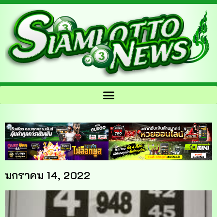
มกราคม 14, 2022