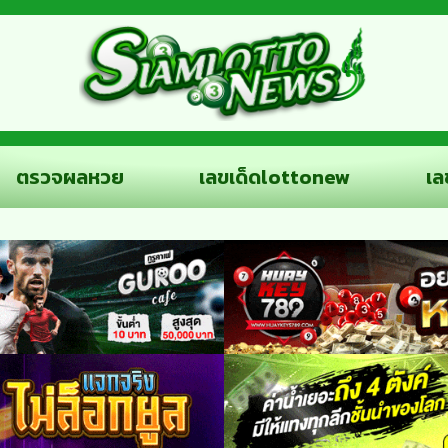
ตรวจผลหวย
เลขเด็ดlottonew
เล