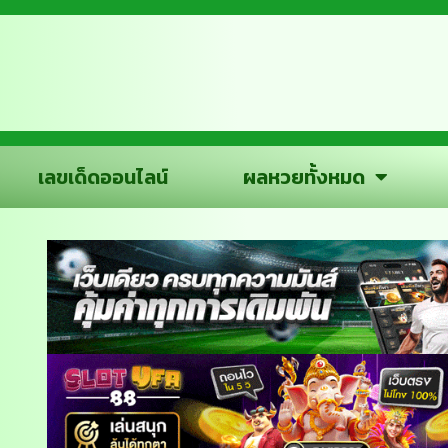
เลขเด็ดออนไลน์
ผลหวยทั้งหมด