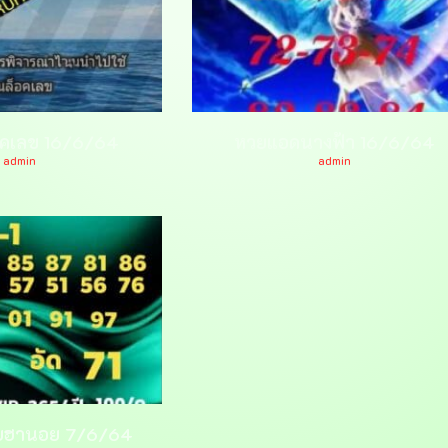
คเลข 16/6/64
หวยแอดนางฟ้า 16/6/64
admin
admin
ยฮานอย 7/6/64