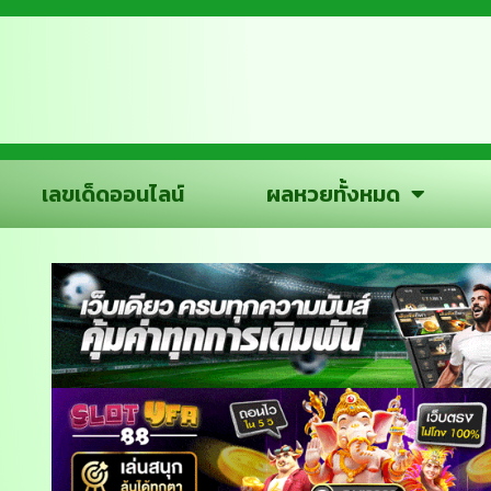
เลขเด็ดออนไลน์
ผลหวยทั้งหมด