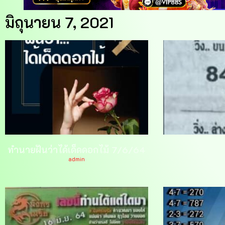
มิถุนายน 7, 2021
ทำนายฝันว่าได้เด็ดดอกไม้ 7/6/64
หวยม้า
admin