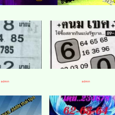
วิ่ง 16/6/64
หวยคนมีโชค 16/6/64
admin
admin