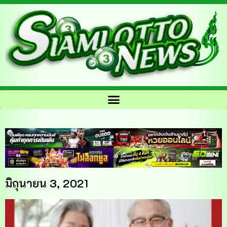
มิถุนายน 3, 2021