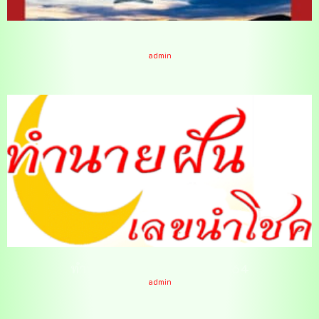
ทำนายฝันเห็นเครื่องบิน 3/6/64
admin
ทำนายฝันวันที่ 3มิถุนายน2564
admin