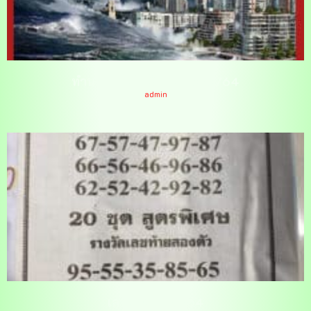
ทำนายฝันเห็นสึนามิ 25/5/64
admin
เลขดารา 1/6/64