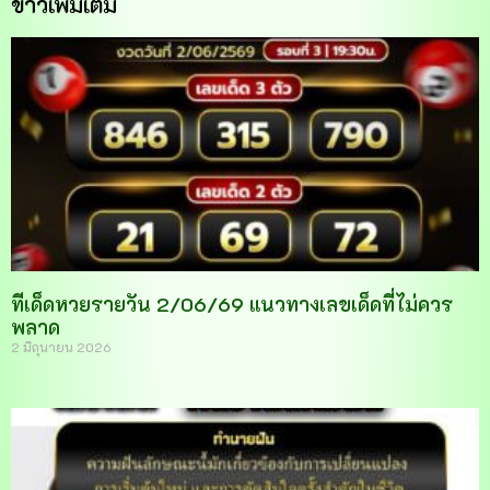
ข่าวเพิ่มเติม
ทีเด็ดหวยรายวัน 2/06/69 แนวทางเลขเด็ดที่ไม่ควร
พลาด
2 มิถุนายน 2026