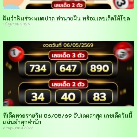
ฝันว่าฟันร่วงหมดปาก ทำนายฝัน พร้อมเลขเด็ดให้โชค
1 มิถุนายน 2026
ทีเด็ดหวยรายวัน 06/05/69 อัปเดตล่าสุด เลขเด็ดวันนี้
แม่นยำทุกสำนัก
6 พฤษภาคม 2026