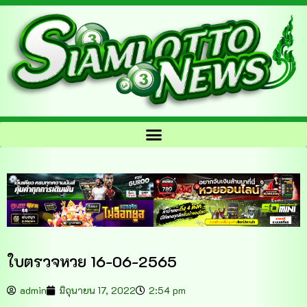
ใบตรวจหวย 16-06-2565
admin
มิถุนายน 17, 2022
2:54 pm