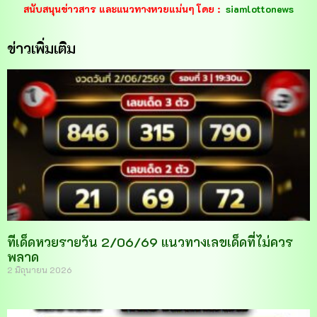
สนับสนุนข่าวสาร และแนวทางหวยแม่นๆ โดย :
siamlottonews
ข่าวเพิ่มเติม
ทีเด็ดหวยรายวัน 2/06/69 แนวทางเลขเด็ดที่ไม่ควร
พลาด
2 มิถุนายน 2026