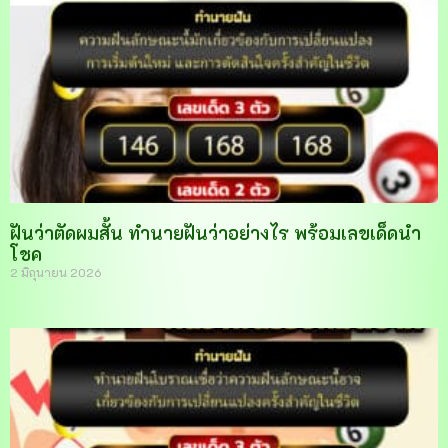
ฝันว่าตัดผมสั้น ทำนายฝันว่าอย่างไร พร้อมเลขเด็ดนำ
โชค
2 มิถุนายน 2026