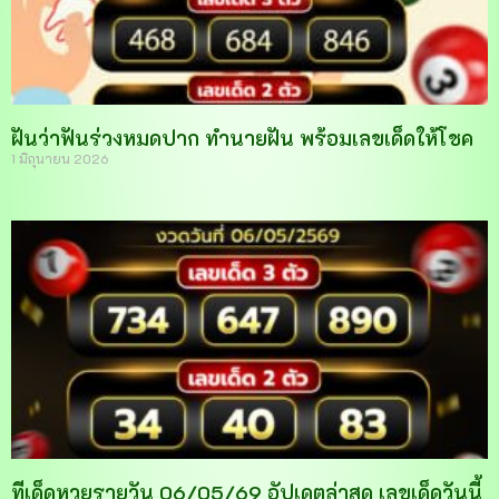
ฝันว่าฟันร่วงหมดปาก ทำนายฝัน พร้อมเลขเด็ดให้โชค
1 มิถุนายน 2026
ทีเด็ดหวยรายวัน 06/05/69 อัปเดตล่าสุด เลขเด็ดวันนี้