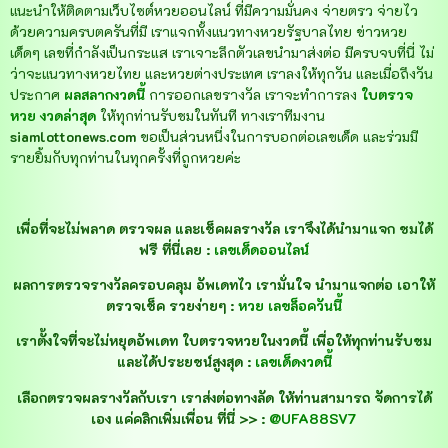
แนะนำให้ติดตามเว็บไซต์หวยออนไลน์ ที่มีความมั่นคง จ่ายตรว จ่ายไว
ด้วยความครบตครันที่มี เราแจกทั้งแนวทางหวยรัฐบาลไทย ข่าวหวย
เด็ดๆ เลขที่กำลังเป็นกระแส เราเจาะลึกตัวเลขนำมาส่งต่อ มีครบจบที่นี่ ไม่
ว่าจะแนวทางหวยไทย และหวยต่างประเทศ เราลงให้ทุกวัน และเมื่อถึงวัน
ประกาศ
ผลสลากงวดนี้
การออกเลขรางวัล เราจะทำการลง
ใบตรวจ
หวย งวดล่าสุด
ให้ทุกท่านรับชมในทันที ทางเราทีมงาน
siamlottonews.com
ขอเป็นส่วนหนึ่งในการบอกต่อเลขเด็ด และร่วมมี
รายยิ้มกับทุกท่านในทุกครั้งที่ถูกหวยค่ะ
เพื่อที่จะไม่พลาด ตรวจผล และเช็คผลรางวัล เราจึงได้นำมาแจก ชมได้
ฟรี ที่นี่เลย :
เลขเด็ดออนไลน์
ผลการตรวจรางวัลครอบคลุม อัพเดทไว เรามั่นใจ นำมาแจกต่อ เอาให้
ตรวจเช็ค รวยง่ายๆ :
หวย เลขล็อควันนี้
เราตั้งใจที่จะไม่หยุดอัพเดท ใบตรวจหวยในงวดนี้ เพื่อให้ทุกท่านรับชม
และได้ประยชน์สูงสุด :
เลขเด็ดงวดนี้
เลือกตรวจผลรางวัลกับเรา เราส่งต่อทางลัด ให้ท่านสามารถ จัดการได้
เอง แค่คลิกเพิ่มเพื่อน ที่นี่ >> :
@UFA88SV7