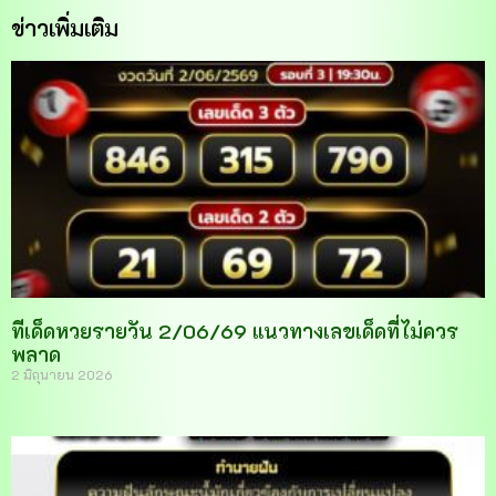
ข่าวเพิ่มเติม
ทีเด็ดหวยรายวัน 2/06/69 แนวทางเลขเด็ดที่ไม่ควร
พลาด
2 มิถุนายน 2026