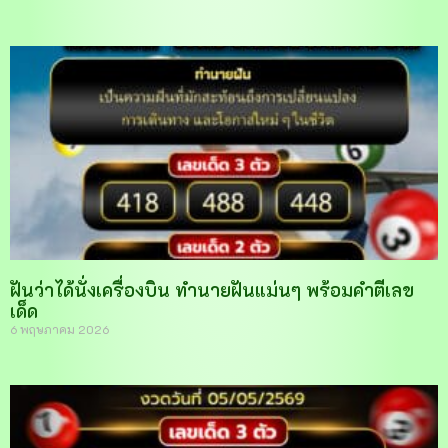
ฝันว่าได้นั่งเครื่องบิน ทำนายฝันแม่นๆ พร้อมคำตีเลข
เด็ด
6 พฤษภาคม 2026