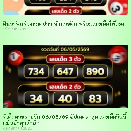
ฝันว่าฟันร่วงหมดปาก ทำนายฝัน พร้อมเลขเด็ดให้โชค
1 มิถุนายน 2026
ทีเด็ดหวยรายวัน 06/05/69 อัปเดตล่าสุด เลขเด็ดวันนี้
แม่นยำทุกสำนัก
6 พฤษภาคม 2026