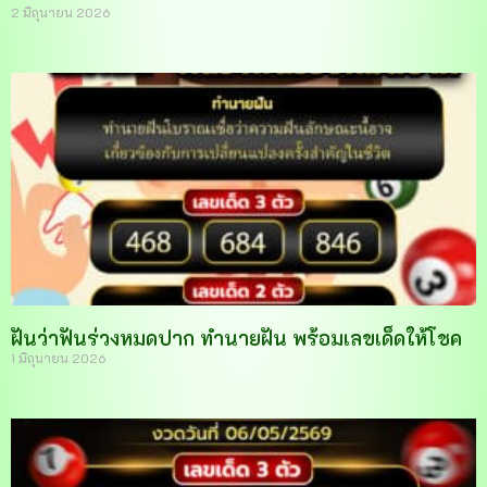
2 มิถุนายน 2026
ฝันว่าฟันร่วงหมดปาก ทำนายฝัน พร้อมเลขเด็ดให้โชค
1 มิถุนายน 2026