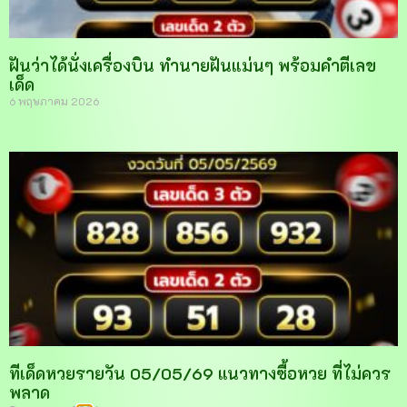
ฝันว่าได้นั่งเครื่องบิน ทำนายฝันแม่นๆ พร้อมคำตีเลข
เด็ด
6 พฤษภาคม 2026
ทีเด็ดหวยรายวัน 05/05/69 แนวทางซื้อหวย ที่ไม่ควร
พลาด