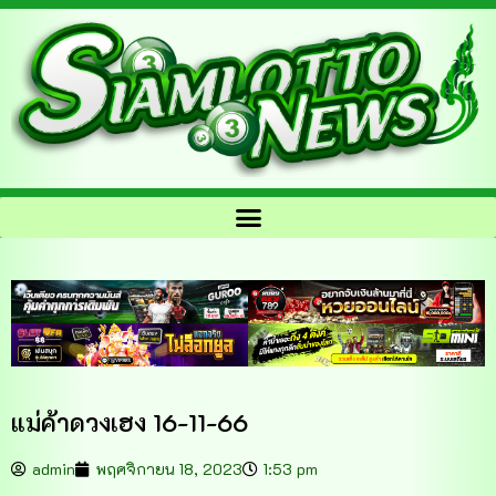
แม่ค้าดวงเฮง 16-11-66
admin
พฤศจิกายน 18, 2023
1:53 pm