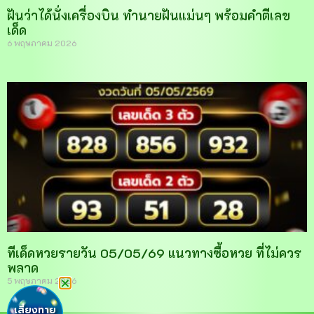
ฝันว่าได้นั่งเครื่องบิน ทำนายฝันแม่นๆ พร้อมคำตีเลข
เด็ด
6 พฤษภาคม 2026
ทีเด็ดหวยรายวัน 05/05/69 แนวทางซื้อหวย ที่ไม่ควร
พลาด
5 พฤษภาคม 2026
เสี่ยงทาย