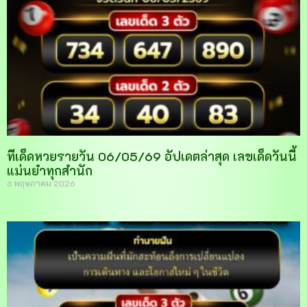
ทีเด็ดหวยรายวัน 06/05/69 อัปเดตล่าสุด เลขเด็ดวันนี้
แม่นยำทุกสำนัก
6 พฤษภาคม 2026