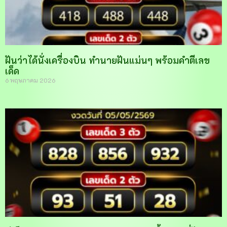
ฝันว่าได้นั่งเครื่องบิน ทำนายฝันแม่นๆ พร้อมคำตีเลข
เด็ด
6 พฤษภาคม 2026