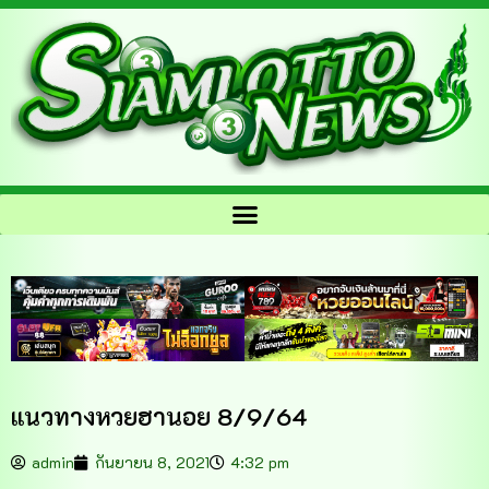
แนวทางหวยฮานอย 8/9/64
admin
กันยายน 8, 2021
4:32 pm