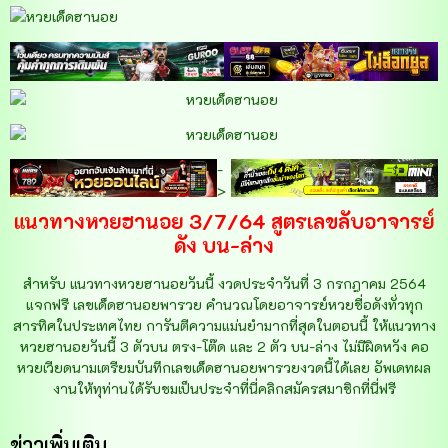
-
>
แนวทางหวยฮานอย 3/7/64 สูตรเลขลับอาจารย์
ดัง บน-ล่าง
สำหรับ แนวทางหวยฮานอยวันนี้ งวดประจำวันที่ 3 กรกฎาคม 2564
แจกฟรี เลขเด็ดฮานอยพารวย คำนวณโดยอาจารย์หวยชื่อดังทั่วทุก
สารทิศในประเทศไทย การันตีความแม่นยำมากที่สุดในตอนนี้ ให้แนวทาง
หวยฮานอยวันนี้ 3 ตัวบน ตรง-โต๊ด และ 2 ตัว บน-ล่าง ไม่มีผิดหวัง คอ
หวยเวียดนามเตรียมบันทึกเลขเด็ดฮานอยพารวยงวดนี้ได้เลย อัพเดทผล
งานให้ทุท่านได้รับชมเป็นประจำที่นี่คลิกสมัครสมาชิกที่นี่ฟรี
ข่าวเพิ่มเติม