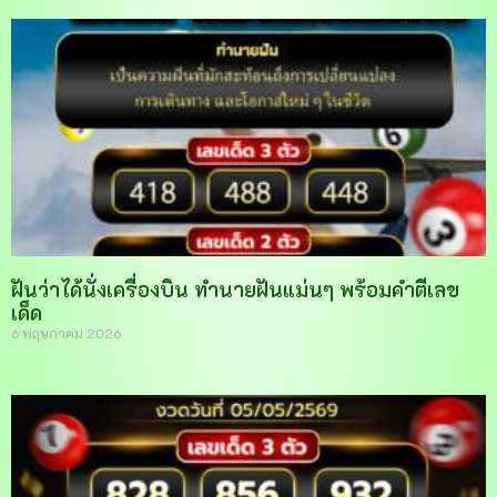
ฝันว่าได้นั่งเครื่องบิน ทำนายฝันแม่นๆ พร้อมคำตีเลข
เด็ด
6 พฤษภาคม 2026