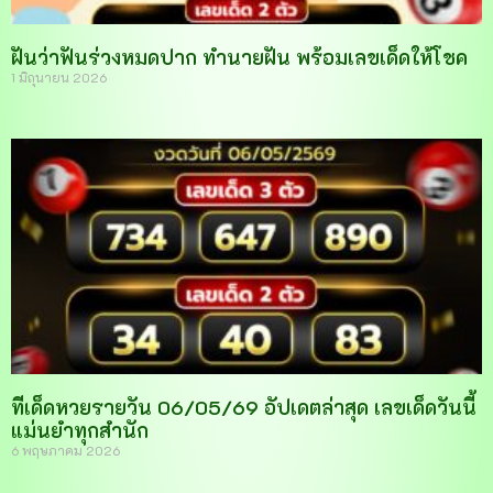
ฝันว่าฟันร่วงหมดปาก ทำนายฝัน พร้อมเลขเด็ดให้โชค
1 มิถุนายน 2026
ทีเด็ดหวยรายวัน 06/05/69 อัปเดตล่าสุด เลขเด็ดวันนี้
แม่นยำทุกสำนัก
6 พฤษภาคม 2026