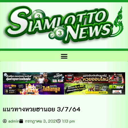
แนวทางหวยฮานอย 3/7/64
admin
กรกฎาคม 3, 2021
1:13 pm