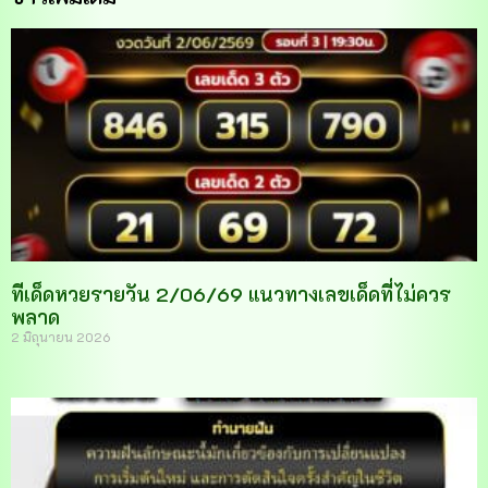
ทีเด็ดหวยรายวัน 2/06/69 แนวทางเลขเด็ดที่ไม่ควร
พลาด
2 มิถุนายน 2026