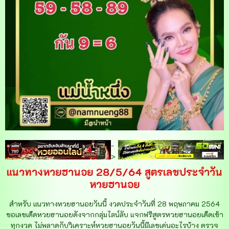
-
>
แนวทางหวยฮานอย 28/5/64 สูตรเลขประจำวัน
หวยฮานอย
สำหรับ แนวทางหวยฮานอยวันนี้ งวดประจำวันที่ 28 พฤษภาคม 2564
ขอเลขเด็ดหวยฮานอยดังจากกลุ่มไลน์ลับ แจกฟรีสูตรหวยฮานอยเด็ดเข้า
ทุกงวด ไม่พลาดกับวิเคราะห์หวยฮานอยวันนี้มีเลขเด่นอะไรบ้าง ตรวจ