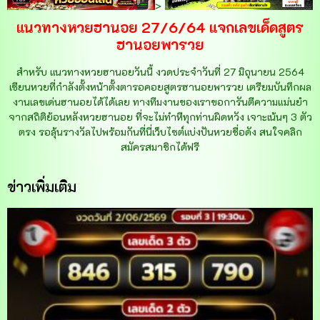
>
แนวทางหวยฮานอย 27/6/64 แจกเลขเด็ดสูตร
ฮานอยพารวย
สำหรับ แนวทางหวยฮานอยวันนี้ งวดประจำวันที่ 27 มิถุนายน 2564
เซียนหวยที่กำลังตั้งหน้าตั้งตารอคอยสูตรฮานอยพารวย เตรียมบันทึกผล
งานเลขเด่นฮานอยได้ได้เลย ทางทีมงานของเราขอการันตีความแม่นยำ
จากสถิติย้อนหลังหวยฮานอย ที่จะไม่ทำหืทุกท่านผิดหวัง เจาะเน้นๆ 3 ตัว
ตรง รอลุ้นรางวัลไปพร้อมกันที่นี่เว็บไซต์แบ่งปันหวยชื่อดัง สนใจคลิก
สมัครสมาชิกได้ฟรี
ข่าวเพิ่มเติม