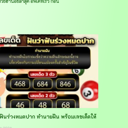
ยฮานอยล่าสุด อัพเดทเร็ว ก่อน
าฟันร่วงหมดปาก ทำนายฝัน พร้อมเลขเด็ดให้
ายน 2026