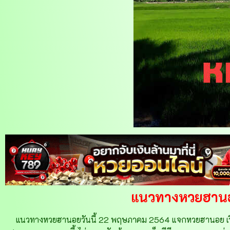
แนวทางหวยฮานอ
แนวทางหวยฮานอยวันนี้ 22 พฤษภาคม 2564 แจกหวยฮานอย เวียดน