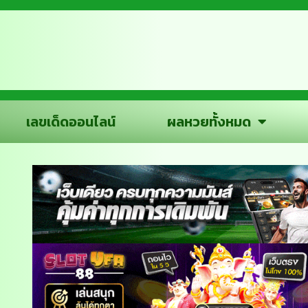
เลขเด็ดออนไลน์
ผลหวยทั้งหมด