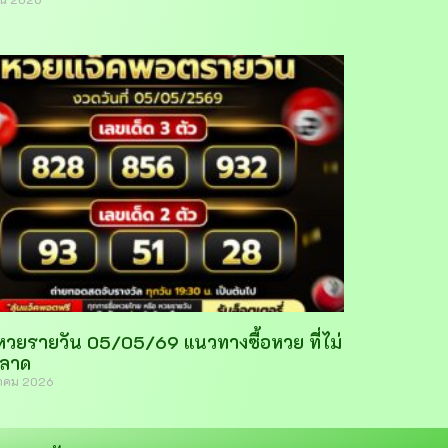
ดหวยรายวัน 05/05/69 แนวทางซื้อหวย ที่ไม่
ลาด
าคม 2026