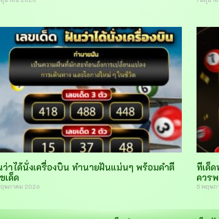
นว่าได้นั่งเครื่องบิน ทำนายฝันแม่นๆ พร้อมคำตี
ทีเด็
ขเด็ด
ควรพ
พฤษภาคม 2026
5 พฤษภ