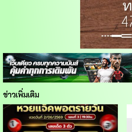
ข่าวเพิ่มเติม