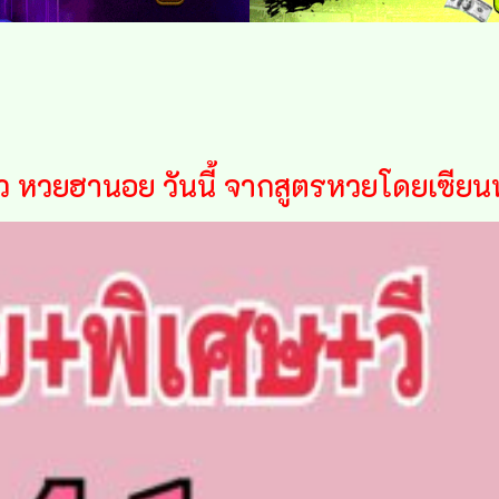
ัว หวยฮานอย วันนี้ จากสูตรหวยโดยเซี