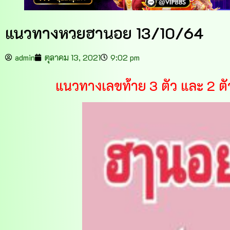
แนวทางหวยฮานอย 13/10/64
admin
ตุลาคม 13, 2021
9:02 pm
แนวทางเลขท้าย 3 ตัว และ 2 ต