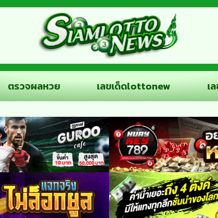
ตรวจผลหวย
เลขเด็ดlottonew
เล