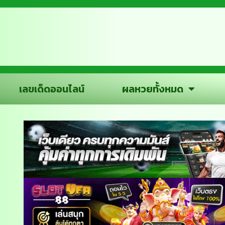
เลขเด็ดออนไลน์
ผลหวยทั้งหมด