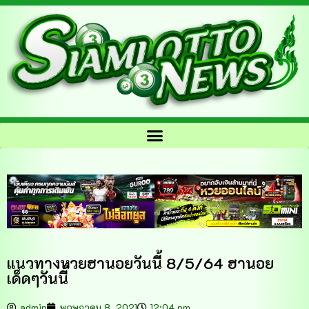
แนวทางหวยฮานอยวันนี้ 8/5/64 ฮานอย
เด็ดๆวันนี้
admin
พฤษภาคม 8, 2021
12:04 pm