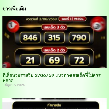
ข่าวเพิ่มเติม
ทีเด็ดหวยรายวัน 2/06/69 แนวทางเลขเด็ดที่ไม่ควร
พลาด
2 มิถุนายน 2026