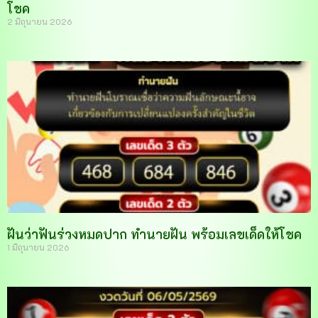
โชค
2 มิถุนายน 2026
ฝันว่าฟันร่วงหมดปาก ทำนายฝัน พร้อมเลขเด็ดให้โชค
1 มิถุนายน 2026