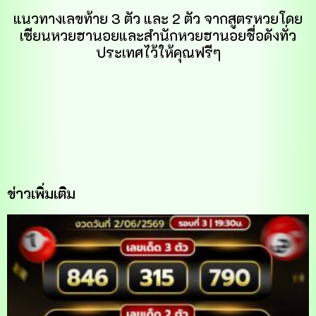
แนวทางเลขท้าย 3 ตัว และ 2 ตัว จากสูตรหวยโดย
เซียนหวยฮานอยและสำนักหวยฮานอยชื่อดังทั่ว
ประเทศไว้ให้คุณฟรีๆ
ข่าวเพิ่มเติม