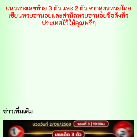
แนวทางเลขท้าย 3 ตัว และ 2 ตัว จากสูตรหวยโดย
เซียนหวยฮานอยและสำนักหวยฮานอยชื่อดังทั่ว
ประเทศไว้ให้คุณฟรีๆ
ข่าวเพิ่มเติม