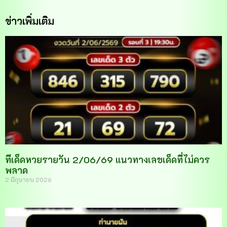
ข่าวเพิ่มเติม
ทีเด็ดหวยรายวัน 2/06/69 แนวทางเลขเด็ดที่ไม่ควร
พลาด
2 มิถุนายน 2026