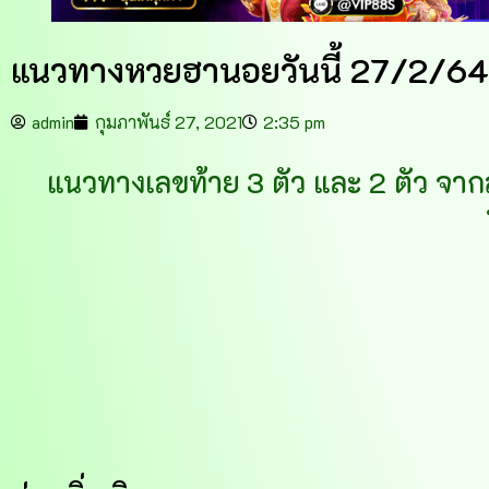
แนวทางหวยฮานอยวันนี้ 27/2/64
admin
กุมภาพันธ์ 27, 2021
2:35 pm
แนวทางเลขท้าย 3 ตัว และ 2 ตัว จา