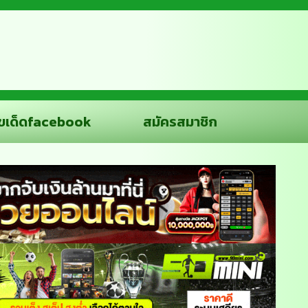
ขเด็ดfacebook
สมัครสมาชิก