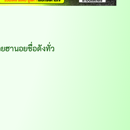
านอยชื่อดังทั่ว