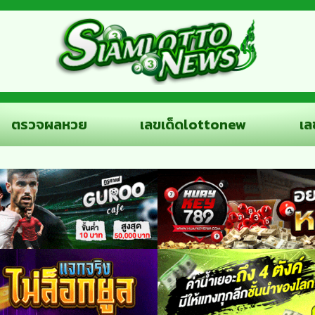
ตรวจผลหวย
เลขเด็ดlottonew
เล