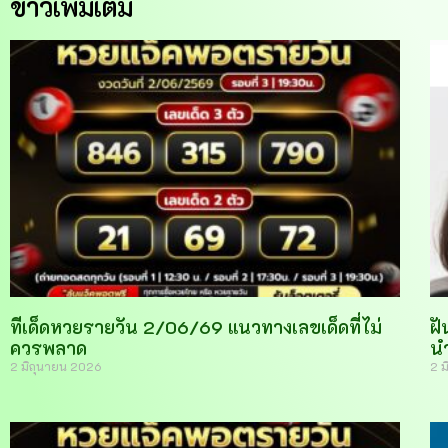
ข่าวเพิ่มเติม
ทีเด็ดหวยรายวัน 2/06/69 แนวทางเลขเด็ดที่ไม่
ฝั
ควรพลาด
น
2 มิถุนายน 2026
2 