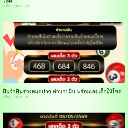
โชค
2 มิถุนายน 2026
ฝันว่าฟันร่วงหมดปาก ทำนายฝัน พร้อมเลขเด็ดให้โชค
1 มิถุนายน 2026