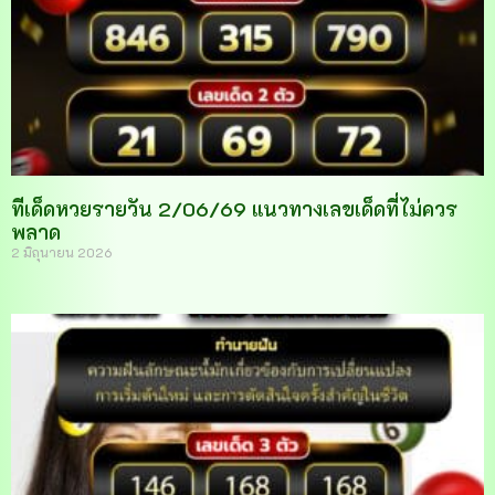
ทีเด็ดหวยรายวัน 2/06/69 แนวทางเลขเด็ดที่ไม่ควร
พลาด
2 มิถุนายน 2026