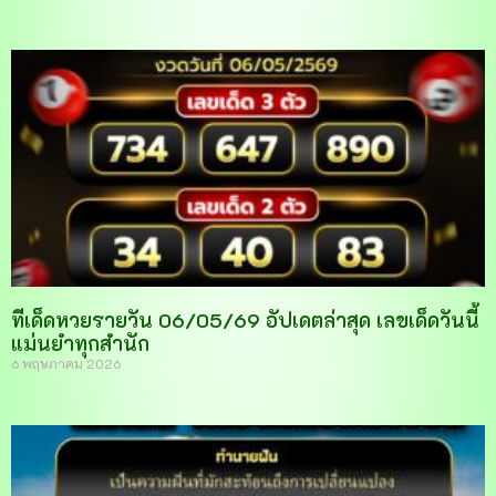
ทีเด็ดหวยรายวัน 06/05/69 อัปเดตล่าสุด เลขเด็ดวันนี้
แม่นยำทุกสำนัก
6 พฤษภาคม 2026