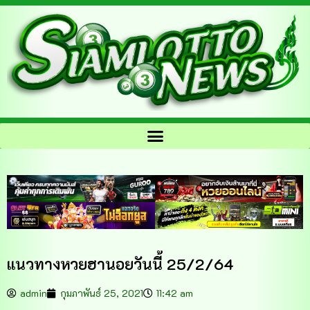
แนวทางหวยฮานอยวันนี้ 25/2/64
admin
กุมภาพันธ์ 25, 2021
11:42 am