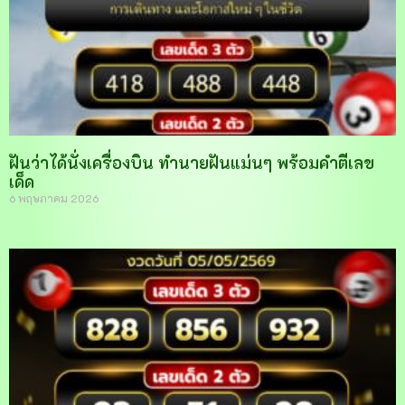
ฝันว่าได้นั่งเครื่องบิน ทำนายฝันแม่นๆ พร้อมคำตีเลข
เด็ด
6 พฤษภาคม 2026