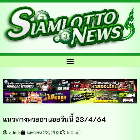
แนวทางหวยฮานอยวันนี้ 23/4/64
admin
เมษายน 23, 2021
1:10 pm