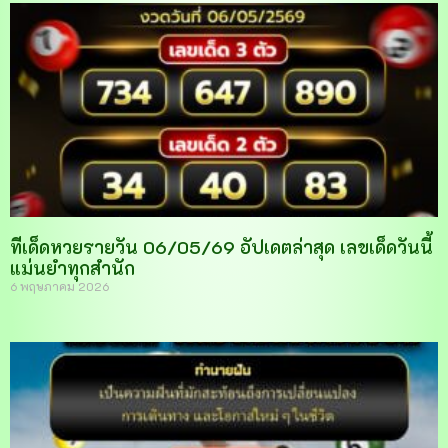
ทีเด็ดหวยรายวัน 06/05/69 อัปเดตล่าสุด เลขเด็ดวันนี้
แม่นยำทุกสำนัก
6 พฤษภาคม 2026