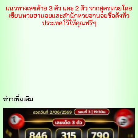
แนวทางเลขท้าย 3 ตัว และ 2 ตัว จากสูตรหวยโดย
เซียนหวยฮานอยและสำนักหวยฮานอยชื่อดังทั่ว
ประเทศไว้ให้คุณฟรีๆ
ข่าวเพิ่มเติม