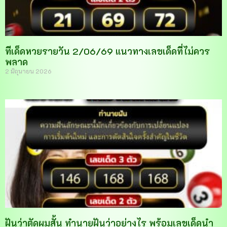
ทีเด็ดหวยรายวัน 2/06/69 แนวทางเลขเด็ดที่ไม่ควร
พลาด
2 มิถุนายน 2026
ฝันว่าตัดผมสั้น ทำนายฝันว่าอย่างไร พร้อมเลขเด็ดนำ