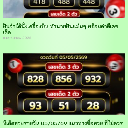
ฝันว่าได้นั่งเครื่องบิน ทำนายฝันแม่นๆ พร้อมคำตีเลข
เด็ด
6 พฤษภาคม 2026
ทีเด็ดหวยรายวัน 05/05/69 แนวทางซื้อหวย ที่ไม่ควร