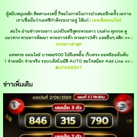
ผู้สนับสนุนหลัก ติดตามงวดนี้ ก็ขอโอกาสในการนำเสนออีกครั้ง เพราะ
เราเชื่อมั่นว่าเอฟซีกำลังรอเราอยู่ ได้แก่ :
เลขเด็ดออนไลน์
สนใจ อ่านข่าวหวยลาว แบ่งปันฟรีสูตรหวยลาว บนล่าง ทุกงวด ดู
แนวทาง หวยลาวพัฒนา หวยลาว4ตัว หวยลาว3ตัว และอื่นๆ คลิก >> :
หวยลาวล่าสุด
แทงหวย ออนไลน์ บาทละ900 ไม่มีเลขอั้น เว็บตรง ยอดนิยมอันดับ
1 จ่ายหนัก จ่ายจริง ระบบอัตโนมัติ AUTO สนใจสมัคร Add Line >> :
@UFA88SV7
ข่าวเพิ่มเติม