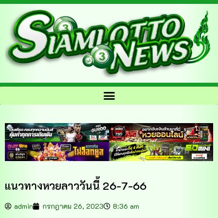
แนวทางหวยลาววันนี้ 26-7-66
admin
กรกฎาคม 26, 2023
8:36 am