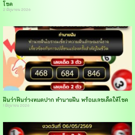
โชค
2 มิถุนายน 2026
ฝันว่าฟันร่วงหมดปาก ทำนายฝัน พร้อมเลขเด็ดให้โชค
1 มิถุนายน 2026