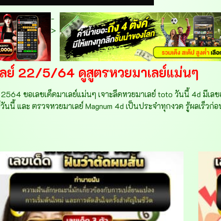
-
>
ย์ 22/5/64 ดูสูตรหวยมาเลย์แม่นๆ
564 ขอเลขเด็ดมาเลย์แม่นๆ เจาะลึดหวยมาเลย์ toto วันนี้ 4d มีเลขอ
์วันนี้ และ ตรวจหวยมาเลย์ Magnum 4d เป็นประจำทุกงวด รู้ผลเร็วก่