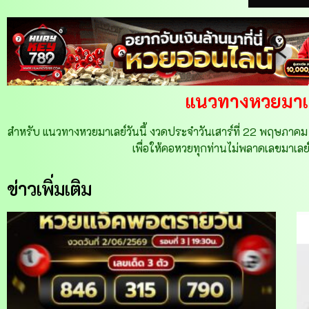
แนวทางหวยมาเล
สำหรับ แนวทางหวยมาเลย์วันนี้ งวดประจำวันเสาร์ที่ 22 พฤษภาคม 2
เพื่อให้คอหวยทุกท่านไม่พลาดเลขมาเลย
ข่าวเพิ่มเติม