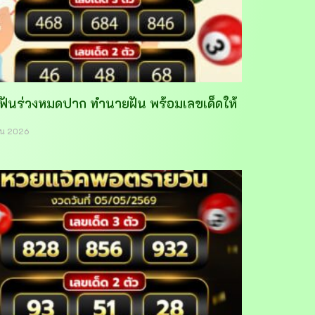
าฟันร่วงหมดปาก ทำนายฝัน พร้อมเลขเด็ดให้
ายน 2026