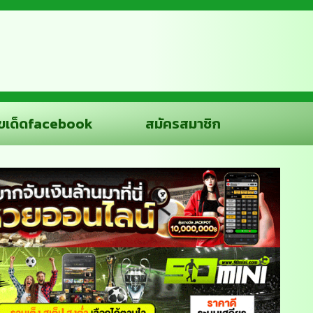
ขเด็ดfacebook
สมัครสมาชิก