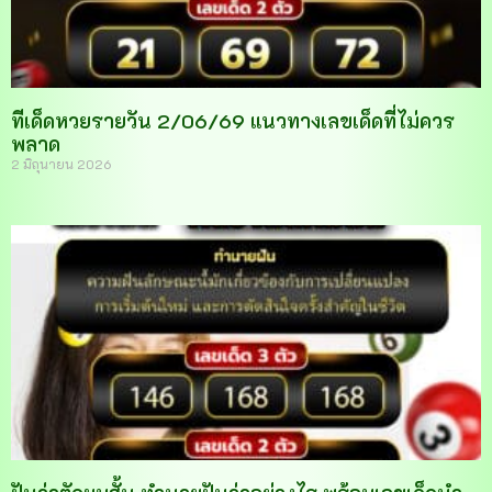
ทีเด็ดหวยรายวัน 2/06/69 แนวทางเลขเด็ดที่ไม่ควร
พลาด
2 มิถุนายน 2026