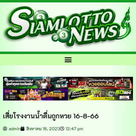
เสี่ยโรงงานน้ำดื่มถูกหวย 16-8-66
admin
สิงหาคม 18, 2023
12:47 pm