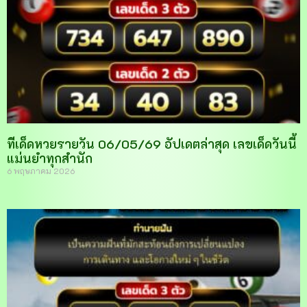
ทีเด็ดหวยรายวัน 06/05/69 อัปเดตล่าสุด เลขเด็ดวันนี้
แม่นยำทุกสำนัก
6 พฤษภาคม 2026