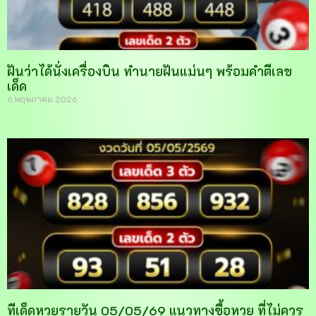
ฝันว่าได้นั่งเครื่องบิน ทำนายฝันแม่นๆ พร้อมคำตีเลข
เด็ด
6 พฤษภาคม 2026
ทีเด็ดหวยรายวัน 05/05/69 แนวทางซื้อหวย ที่ไม่ควร