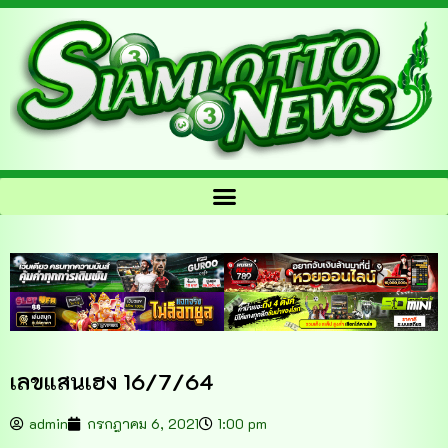
เลขแสนเฮง 16/7/64
admin
กรกฎาคม 6, 2021
1:00 pm