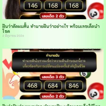
ฝันว่าตัดผมสั้น ทำนายฝันว่าอย่างไร พร้อมเลขเด็ดนำ
โชค
2 มิถุนายน 2026