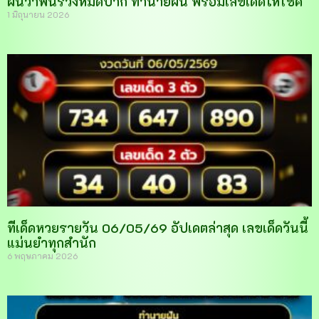
ฝันว่าฟันร่วงหมดปาก ทำนายฝัน พร้อมเลขเด็ดให้โชค
1 มิถุนายน 2026
ทีเด็ดหวยรายวัน 06/05/69 อัปเดตล่าสุด เลขเด็ดวันนี้
แม่นยำทุกสำนัก
6 พฤษภาคม 2026