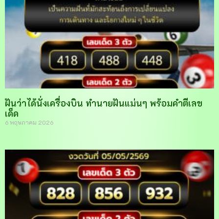
ฝันว่าได้นั่งเครื่องบิน ทำนายฝันแม่นๆ พร้อมคำตีเลข
เด็ด
6 พฤษภาคม 2026